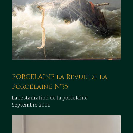
PORCELAINE la Revue de la
Porcelaine N°35
La restauration de la porcelaine
Septembre 2001