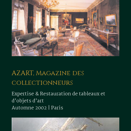
AZART, Magazine des
collectionneurs
Expertise & Restauration de tableaux et
d’objets d’art
Automne 2002 | Paris