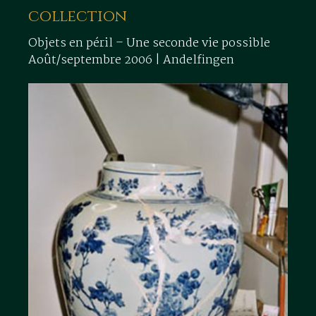
collection
Objets en péril – Une seconde vie possible
Août/septembre 2006 | Andelfingen