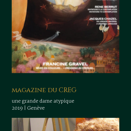
magazine du CREG
une grande dame atypique
2019 | Genève