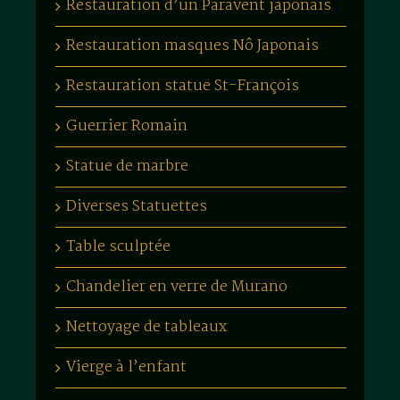
Restauration d’un Paravent japonais
Restauration masques Nô Japonais
Restauration statue St-François
Guerrier Romain
Statue de marbre
Diverses Statuettes
Table sculptée
Chandelier en verre de Murano
Nettoyage de tableaux
Vierge à l’enfant