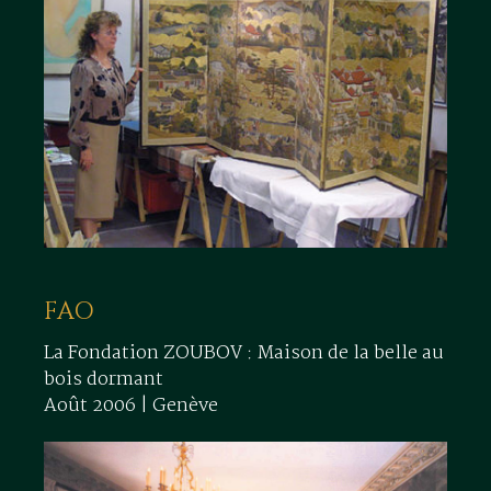
FAO
La Fondation ZOUBOV : Maison de la belle au
bois dormant
Août 2006 | Genève