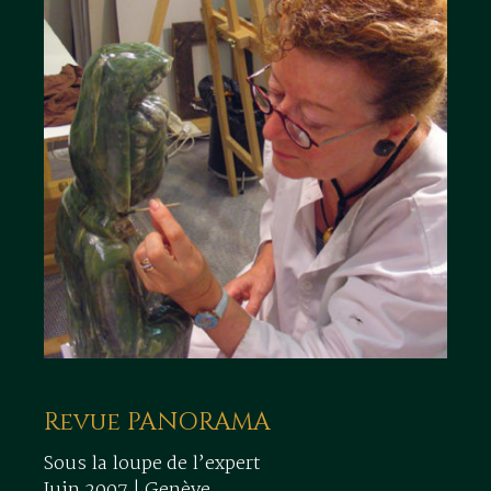
Revue PANORAMA
Sous la loupe de l’expert
Juin 2007 | Genève