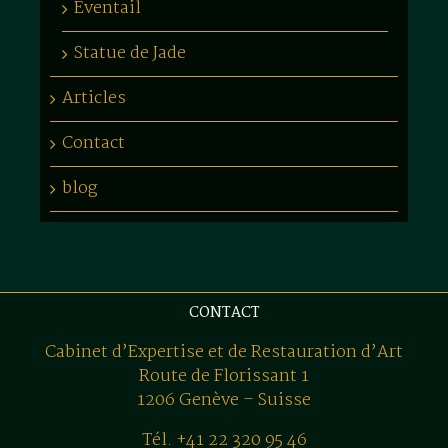
Eventail
Statue de Jade
Articles
Contact
blog
CONTACT
Cabinet d’Expertise et de Restauration d’Art
Route de Florissant 1
1206 Genève – Suisse
Tél. +41 22 320 95 46