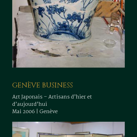
GENÈVE BUSINESS
Art Japonais – Artisans d’hier et
d’aujourd’hui
Mai 2006 | Genève