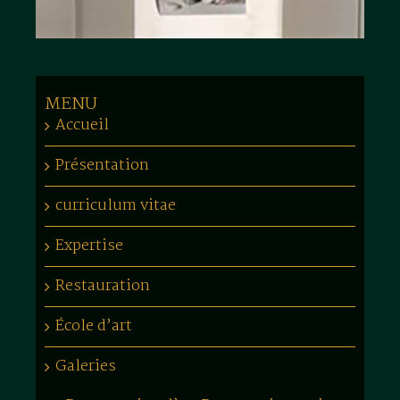
MENU
Accueil
Présentation
curriculum vitae
Expertise
Restauration
École d’art
Galeries