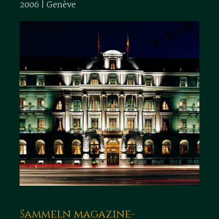
2006 | Genève
Sammeln magazine-