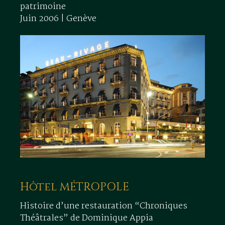
patrimoine
Juin 2006 | Genève
Hôtel MÉTROPOLE
Histoire d’une restauration “Chroniques
Théâtrales” de Dominique Appia