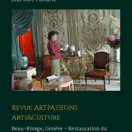
Revue ARTPASSIONS
Arts&Culture
Beau-Rivage, Genève – Restauration du