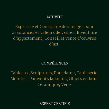
ACTIVITÉ
Expertise et Constat de dommages pour
assurances et valeurs de ventes, Inventaire
d’appartement, Conseil et vente d’œuvres
d’art.
COMPÉTENCES
Tableaux, Sculptures, Porcelaine, Tapisserie,
Mobilier, Paravents Japonais, Objets en bois,
Céramique, Verre
EXPERT CERTIFIÉ