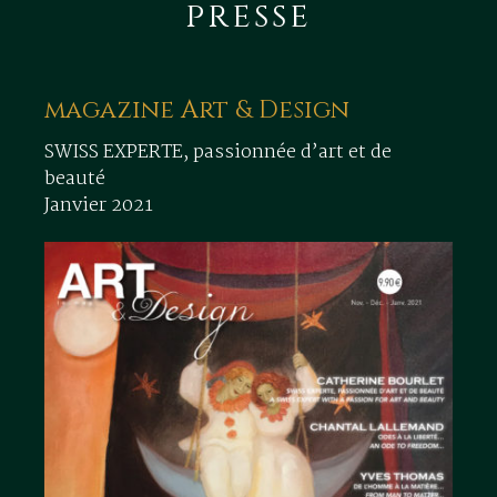
presse
magazine Art & Design
SWISS EXPERTE, passionnée d’art et de
beauté
Janvier 2021