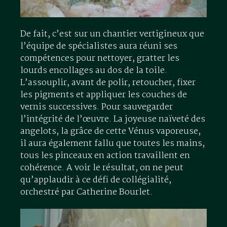
De fait, c’est sur un chantier vertigineux que
l’équipe de spécialistes aura réuni ses
compétences pour nettoyer, gratter les
lourds encollages au dos de la toile.
L’assouplir, avant de polir, retoucher, fixer
les pigments et appliquer les couches de
vernis successives. Pour sauvegarder
l’intégrité de l’œuvre. La joyeuse naïveté des
angelots, la grâce de cette Vénus vaporeuse,
il aura également fallu que toutes les mains,
tous les pinceaux en action travaillent en
cohérence. A voir le résultat, on ne peut
qu’applaudir à ce défi de collégialité,
orchestré par Catherine Bourlet.