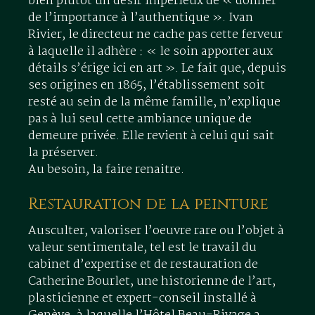
bien plutôt un désir impérieux de « donner
de l’importance à l’authentique ». Ivan
Rivier, le directeur ne cache pas cette ferveur
à laquelle il adhère : « le soin apporter aux
détails s’érige ici en art ». Le fait que, depuis
ses origines en 1865, l’établissement soit
resté au sein de la même famille, n’explique
pas à lui seul cette ambiance unique de
demeure privée. Elle revient à celui qui sait
la préserver.
Au besoin, la faire renaitre.
Restauration de la peinture
Ausculter, valoriser l’oeuvre rare ou l’objet à
valeur sentimentale, tel est le travail du
cabinet d’expertise et de restauration de
Catherine Bourlet, une historienne de l’art,
plasticienne et expert-conseil installé à