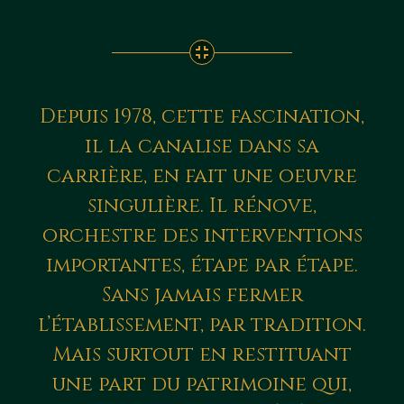
Depuis 1978, cette fascination,
il la canalise dans sa
carrière, en fait une oeuvre
singulière. Il rénove,
orchestre des interventions
importantes, étape par étape.
Sans jamais fermer
l’établissement, par tradition.
Mais surtout en restituant
une part du patrimoine qui,