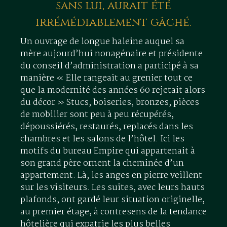
sans lui, aurait été
irrémédiablement gâché.
Un ouvrage de longue haleine auquel sa
mère aujourd’hui nonagénaire et présidente
du conseil d’administration a participé à sa
manière « Elle rangeait au grenier tout ce
que la modernité des années 60 rejetait alors
du décor » Stucs, boiseries, bronzes, pièces
de mobilier sont peu à peu récupérés,
dépoussiérés, restaurés, replacés dans les
chambres et les salons de l’hôtel. Ici les
motifs du bureau Empire qui appartenait à
son grand père ornent la cheminée d’un
appartement. Là, les anges en pierre veillent
sur les visiteurs. Les suites, avec leurs hauts
plafonds, ont gardé leur situation originelle,
au premier étage, à contresens de la tendance
hôtelière qui expatrie les plus belles