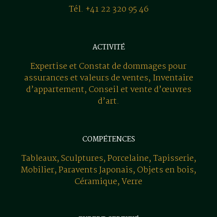
Tél. +41 22 320 95 46
ACTIVITÉ
Expertise et Constat de dommages pour
assurances et valeurs de ventes, Inventaire
d’appartement, Conseil et vente d’œuvres
d’art.
COMPÉTENCES
Tableaux, Sculptures, Porcelaine, Tapisserie,
Mobilier, Paravents Japonais, Objets en bois,
Céramique, Verre