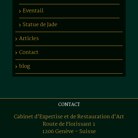
Eventail
Statue de Jade
Articles
Contact
blog
CONTACT
Cabinet d’Expertise et de Restauration d’Art
Route de Florissant 1
1206 Genève – Suisse