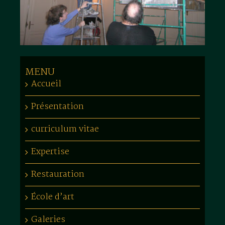
MENU
Accueil
Présentation
curriculum vitae
Expertise
Restauration
École d’art
Galeries