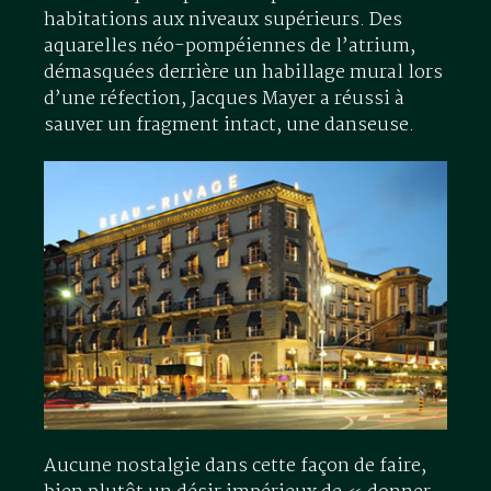
habitations aux niveaux supérieurs. Des
aquarelles néo-pompéiennes de l’atrium,
démasquées derrière un habillage mural lors
d’une réfection, Jacques Mayer a réussi à
sauver un fragment intact, une danseuse.
Aucune nostalgie dans cette façon de faire,