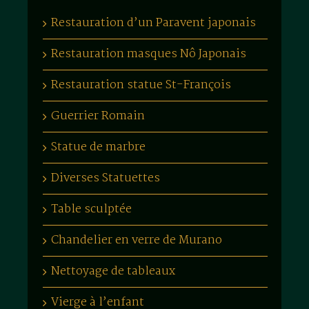
Restauration d’un Paravent japonais
Restauration masques Nô Japonais
Restauration statue St-François
Guerrier Romain
Statue de marbre
Diverses Statuettes
Table sculptée
Chandelier en verre de Murano
Nettoyage de tableaux
Vierge à l’enfant